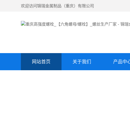
欢迎访问锦瑞金属制品（重庆）有限公司
网站首页
关于我们
产品中