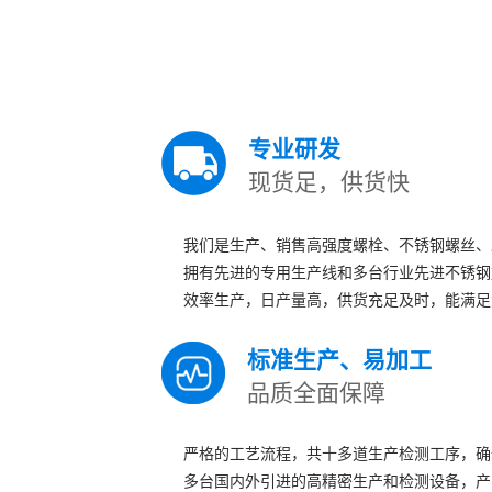
专业研发
现货足，供货快
我们是生产、销售高强度螺栓、不锈钢螺丝、
拥有先进的专用生产线和多台行业先进不锈钢
效率生产，日产量高，供货充足及时，能满足
标准生产、易加工
品质全面保障
严格的工艺流程，共十多道生产检测工序，确
多台国内外引进的高精密生产和检测设备，产