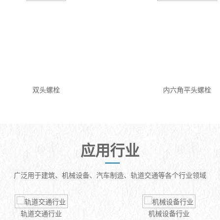
双头螺栓
内六角平头螺栓
应用行业
广泛用于建筑、机械设备、汽车制造、轨道交通等各个行业领域
轨道交通行业
机械设备行业