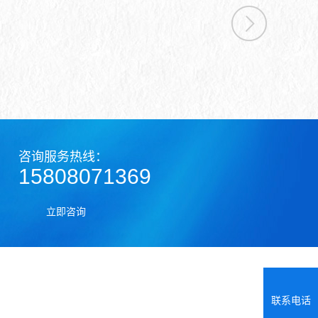
咨询服务热线：
15808071369
立即咨询
联系电话