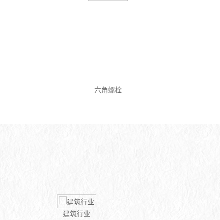
六角螺栓
建筑行业
汽车制造行