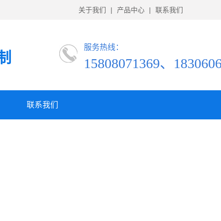
关于我们
|
产品中心
|
联系我们
服务热线：
制
15808071369、1830606
联系我们