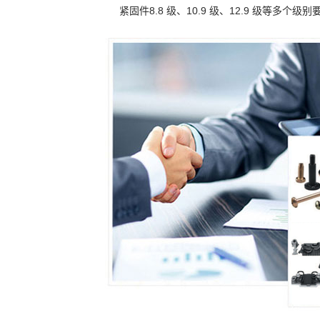
紧固件8.8 级、10.9 级、12.9 级等多个级别