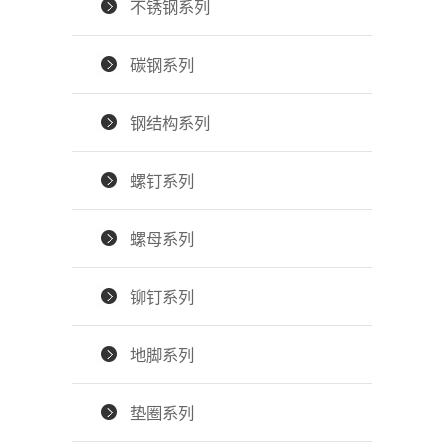
不锈钢系列
碳钢系列
钢结构系列
螺钉系列
螺母系列
铆钉系列
地脚系列
垫圈系列