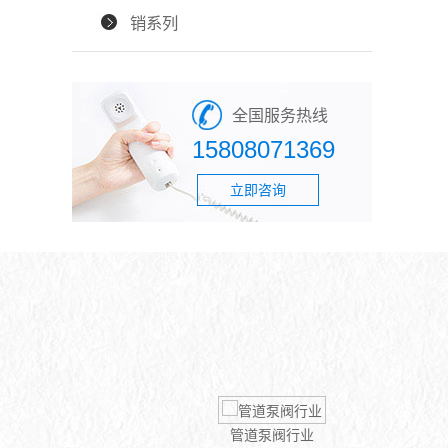
销系列
全国服务热线
15808071369
立即咨询
通讯行业
管道泵阀行业