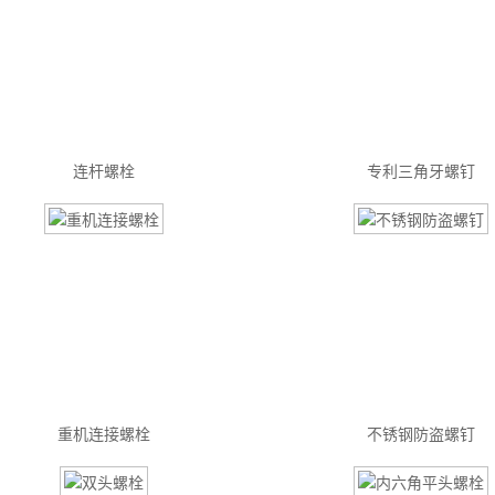
连杆螺栓
专利三角牙螺钉
重机连接螺栓
不锈钢防盗螺钉