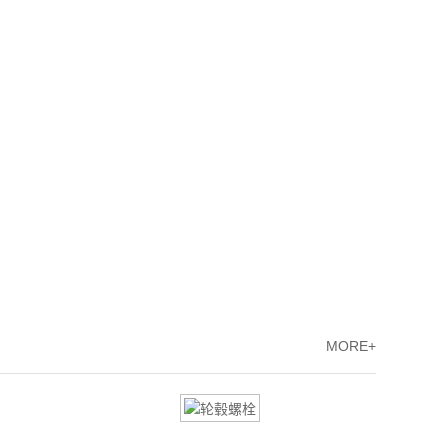
MORE+