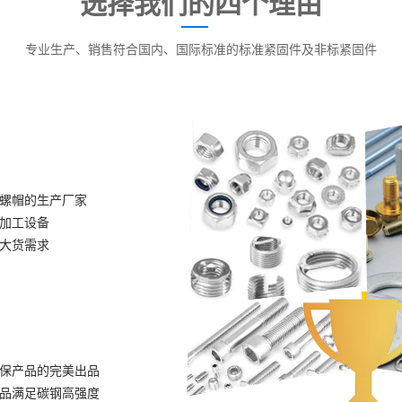
选择我们的四个理由
专业生产、销售符合国内、国际标准的标准紧固件及非标紧固件
螺帽的生产厂家
加工设备
大货需求
保产品的完美出品
品满足碳钢高强度