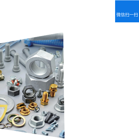
微信扫一扫