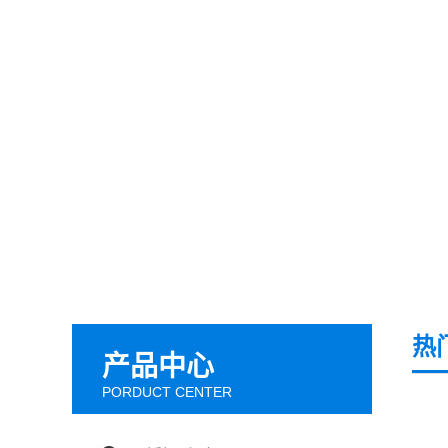
热
产品中心
PORDUCT CENTER